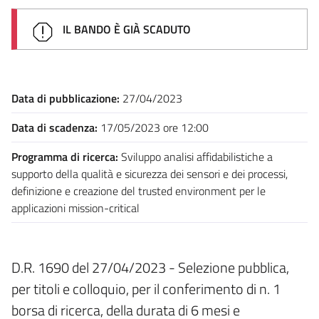
IL BANDO È GIÀ SCADUTO
Data di pubblicazione:
27/04/2023
Data di scadenza:
17/05/2023 ore 12:00
Programma di ricerca:
Sviluppo analisi affidabilistiche a
supporto della qualità e sicurezza dei sensori e dei processi,
definizione e creazione del trusted environment per le
applicazioni mission-critical
D.R. 1690 del 27/04/2023 - Selezione pubblica,
per titoli e colloquio, per il conferimento di n. 1
borsa di ricerca, della durata di 6 mesi e