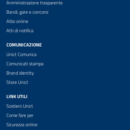
Amministrazione trasparente
Bandi, gare e concorsi
Albo online
Atti di notifica
COMUNICAZIONE
Unict Comunica
Comunicati stampa
Brand identity
Store Unict
LINK UTILI
Sostieni Unict
Come fare per
Sicurezza online