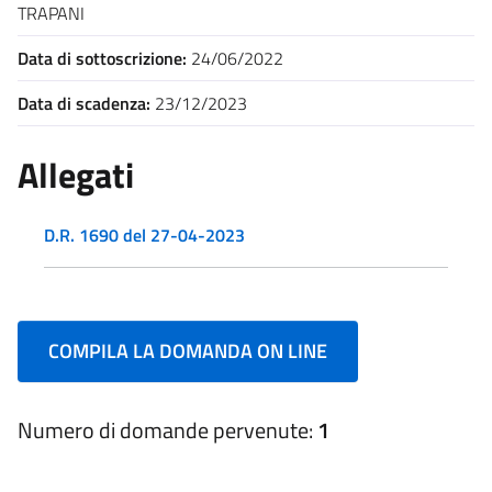
TRAPANI
Data di sottoscrizione:
24/06/2022
Data di scadenza:
23/12/2023
Allegati
D.R. 1690 del 27-04-2023
COMPILA LA DOMANDA ON LINE
Numero di domande pervenute:
1