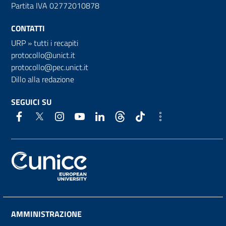
Partita IVA 02772010878
CONTATTI
URP
»
tutti i recapiti
protocollo@unict.it
protocollo@pec.unict.it
Dillo alla redazione
SEGUICI SU
AMMINISTRAZIONE