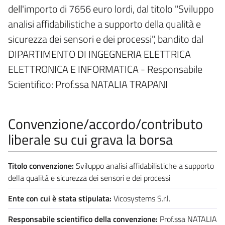
dell'importo di 7656 euro lordi, dal titolo "Sviluppo
analisi affidabilistiche a supporto della qualità e
sicurezza dei sensori e dei processi", bandito dal
DIPARTIMENTO DI INGEGNERIA ELETTRICA
ELETTRONICA E INFORMATICA - Responsabile
Scientifico: Prof.ssa NATALIA TRAPANI
Convenzione/accordo/contributo
liberale su cui grava la borsa
Titolo convenzione:
Sviluppo analisi affidabilistiche a supporto
della qualità e sicurezza dei sensori e dei processi
Ente con cui è stata stipulata:
Vicosystems S.r.l.
Responsabile scientifico della convenzione:
Prof.ssa NATALIA