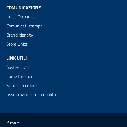
COMUNICAZIONE
Unict Comunica
Comunicati stampa
Brand identity
Store Unict
LINK UTILI
Sostieni Unict
Come fare per
Sicurezza online
Assicurazione della qualità
Link e informazioni utili
Privacy