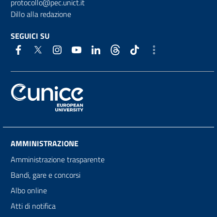
protocollo@pec.unict.it
Dillo alla redazione
SEGUICI SU
AMMINISTRAZIONE
Amministrazione trasparente
Bandi, gare e concorsi
Albo online
Atti di notifica