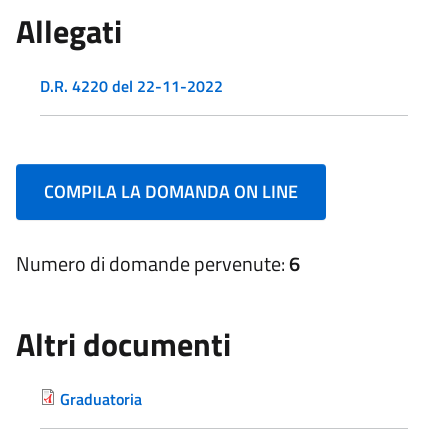
Allegati
D.R. 4220 del 22-11-2022
COMPILA LA DOMANDA ON LINE
Numero di domande pervenute:
6
Altri documenti
Graduatoria