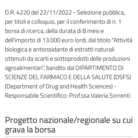
D.R. 4220 del 22/11/2022 - Selezione pubblica,
per titoli e colloquio, per il conferimento di n. 1
borsa di ricerca, della durata di 8 mesi e
dell'importo di 13.000 euro lordi, dal titolo "Attività
biologica e antiossidante di estratti naturali
ottenuti da scarti e sottoprodotti delle produzioni
agroalimentari", bandito dal DIPARTIMENTO DI
SCIENZE DEL FARMACO E DELLA SALUTE (DSFS)
(Department of Drug and Health Sciences) -
Responsabile Scientifico: Prof.ssa Valeria Sorrenti
Progetto nazionale/regionale su cui
grava la borsa