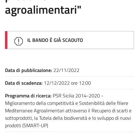
agroalimentari"
IL BANDO È GIÀ SCADUTO
Data di pubblicazione:
22/11/2022
Data di scadenza:
12/12/2022 ore 12:00
Programma di ricerca:
PSR Sicilia 2014-2020 -
Miglioramento della competitività e Sostenibilità delle filiere
Mediterranee Agroalimentari attraverso il Recupero di scarti e
sottoprodotti, la Tutela della biodiversità e lo sviluppo di nuovi
prodotti (SMART-UP)