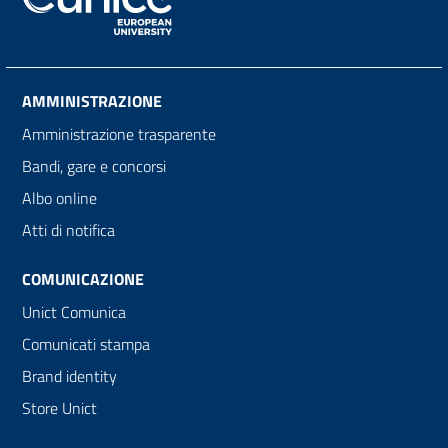
AMMINISTRAZIONE
Amministrazione trasparente
Bandi, gare e concorsi
Albo online
Atti di notifica
COMUNICAZIONE
Unict Comunica
Comunicati stampa
Brand identity
Store Unict