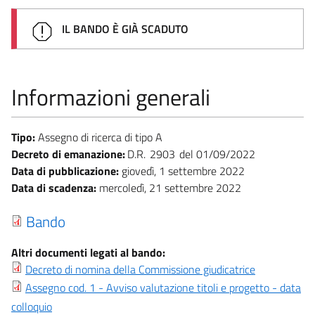
IL BANDO È GIÀ SCADUTO
Informazioni generali
Tipo:
Assegno di ricerca di tipo A
Decreto di emanazione:
D.R.
2903
01/09/2022
Data di pubblicazione:
giovedì, 1 settembre 2022
Data di scadenza:
mercoledì, 21 settembre 2022
Bando
Altri documenti legati al bando:
Decreto di nomina della Commissione giudicatrice
Assegno cod. 1 - Avviso valutazione titoli e progetto - data
colloquio