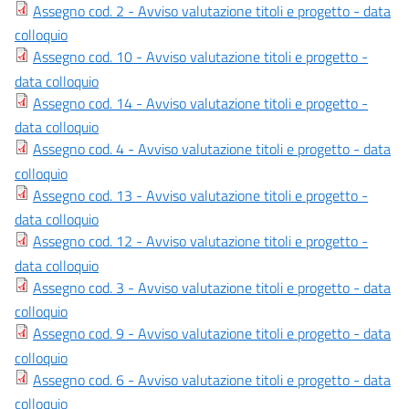
Assegno cod. 2 - Avviso valutazione titoli e progetto - data
colloquio
Assegno cod. 10 - Avviso valutazione titoli e progetto -
data colloquio
Assegno cod. 14 - Avviso valutazione titoli e progetto -
data colloquio
Assegno cod. 4 - Avviso valutazione titoli e progetto - data
colloquio
Assegno cod. 13 - Avviso valutazione titoli e progetto -
data colloquio
Assegno cod. 12 - Avviso valutazione titoli e progetto -
data colloquio
Assegno cod. 3 - Avviso valutazione titoli e progetto - data
colloquio
Assegno cod. 9 - Avviso valutazione titoli e progetto - data
colloquio
Assegno cod. 6 - Avviso valutazione titoli e progetto - data
colloquio