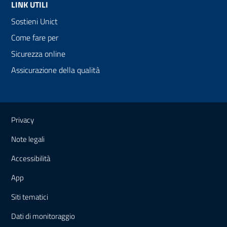
LINK UTILI
Sostieni Unict
Come fare per
Sicurezza online
Assicurazione della qualità
Link e informazioni utili
Privacy
Note legali
Accessibilità
App
Siti tematici
Dati di monitoraggio