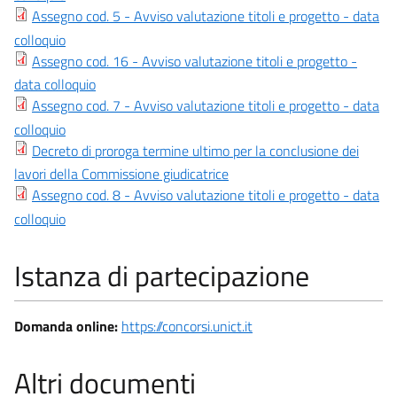
Assegno cod. 5 - Avviso valutazione titoli e progetto - data
colloquio
Assegno cod. 16 - Avviso valutazione titoli e progetto -
data colloquio
Assegno cod. 7 - Avviso valutazione titoli e progetto - data
colloquio
Decreto di proroga termine ultimo per la conclusione dei
lavori della Commissione giudicatrice
Assegno cod. 8 - Avviso valutazione titoli e progetto - data
colloquio
Istanza di partecipazione
Domanda online:
https://concorsi.unict.it
Altri documenti