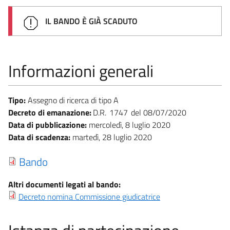
IL BANDO È GIÀ SCADUTO
Informazioni generali
Tipo:
Assegno di ricerca di tipo A
Decreto di emanazione:
D.R.
1747
08/07/2020
Data di pubblicazione:
mercoledì, 8 luglio 2020
Data di scadenza:
martedì, 28 luglio 2020
Bando
Altri documenti legati al bando:
Decreto nomina Commissione giudicatrice