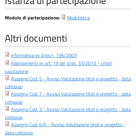
Istanza di partecipazione
Modulo di partecipazione:
Modulistica
Altri documenti
informativa ex d.lgs.n. 196/2003
Adempimenti ex art. 19 del d.lgs. 33/2013 - criteri
valutazione
Assegno Cod. 5 - Avviso Valutazione titoli e progetto - data
colloquio
Assegno Cod. 7 - Avviso Valutazione titoli e progetto - data
colloquio
Assegno Cod. 3 - Avviso Valutazione titoli e progetto - data
colloquio
Assegno Cod. 6/A - Avviso Valutazione titoli e progetto -
data colloquio