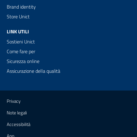
Brand identity
Store Unict
LINK UTILI
Sostieni Unict
Come fare per
Sicurezza online
Assicurazione della qualità
Link e informazioni utili
Privacy
Note legali
Accessibilità
App