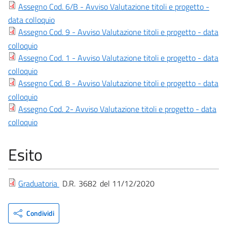
Assegno Cod. 6/B - Avviso Valutazione titoli e progetto -
data colloquio
Assegno Cod. 9 - Avviso Valutazione titoli e progetto - data
colloquio
Assegno Cod. 1 - Avviso Valutazione titoli e progetto - data
colloquio
Assegno Cod. 8 - Avviso Valutazione titoli e progetto - data
colloquio
Assegno Cod. 2- Avviso Valutazione titoli e progetto - data
colloquio
Esito
Graduatoria
D.R.
3682
11/12/2020
Condividi