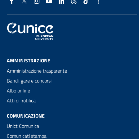
AMMINISTRAZIONE
Amministrazione trasparente
Bandi, gare e concorsi
Albo online
Atti di notifica
COMUNICAZIONE
Unict Comunica
Comunicati stampa