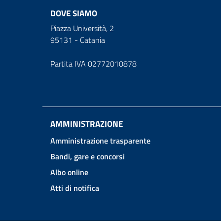
DOVE SIAMO
Piazza Università, 2
95131 - Catania
Partita IVA 02772010878
AMMINISTRAZIONE
Amministrazione trasparente
Bandi, gare e concorsi
Albo online
Atti di notifica