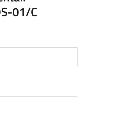
OS-01/C