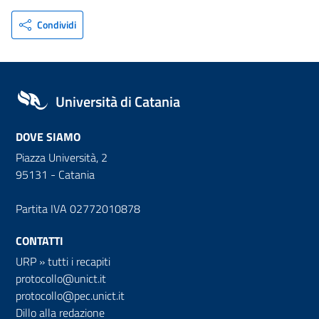
Condividi
Università di Catania
DOVE SIAMO
Piazza Università, 2
95131 - Catania
Partita IVA 02772010878
CONTATTI
URP
»
tutti i recapiti
protocollo@unict.it
protocollo@pec.unict.it
Dillo alla redazione