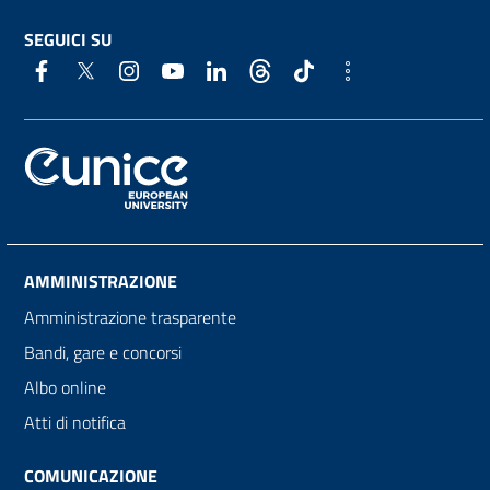
SEGUICI SU
AMMINISTRAZIONE
Amministrazione trasparente
Bandi, gare e concorsi
Albo online
Atti di notifica
COMUNICAZIONE