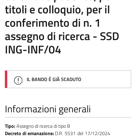
titoli e colloquio, per il
conferimento di n. 1
assegno di ricerca - SSD
ING-INF/04
IL BANDO È GIÀ SCADUTO
Informazioni generali
Tipo:
Assegno di ricerca di tipo B
Decreto di emanazione:
D.R.
5531
17/12/2024