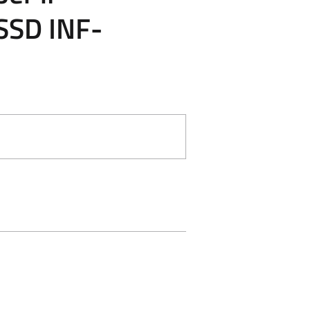
 SSD INF-