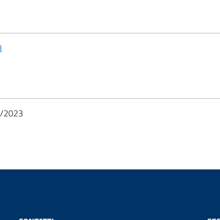
3
/2023