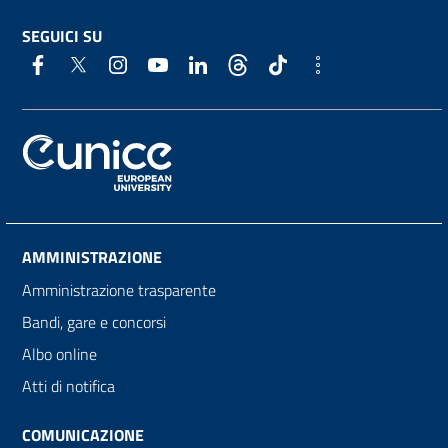
SEGUICI SU
AMMINISTRAZIONE
Amministrazione trasparente
Bandi, gare e concorsi
Albo online
Atti di notifica
COMUNICAZIONE