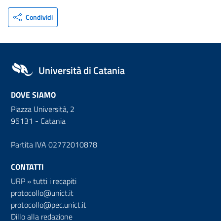
Condividi
Università di Catania
DOVE SIAMO
Piazza Università, 2
95131 - Catania
Partita IVA 02772010878
CONTATTI
URP
»
tutti i recapiti
protocollo@unict.it
protocollo@pec.unict.it
Dillo alla redazione