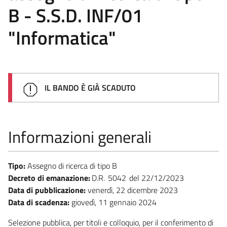
B - S.S.D. INF/01
"Informatica"
IL BANDO È GIÀ SCADUTO
Informazioni generali
Tipo:
Assegno di ricerca di tipo B
Decreto di emanazione:
D.R.
5042
22/12/2023
Data di pubblicazione:
venerdì, 22 dicembre 2023
Data di scadenza:
giovedì, 11 gennaio 2024
Selezione pubblica, per titoli e colloquio, per il conferimento di