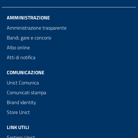
AMMINISTRAZIONE
Amministrazione trasparente
Bandi, gare e concorsi
Albo online
Atti di notifica
COMUNICAZIONE
Unict Comunica
Comunicati stampa
Brand identity
Store Unict
LINK UTILI
Sostieni Unict