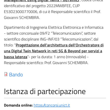
identificativo del progetto 2022MWBFEE, CUP
E53D23000770006, di cui è Responsabile scientifico il Prof.
Giovanni SCHEMBRA.
Dipartimento di Ingegneria Elettrica Elettronica e Informatica
- settore concorsuale
09/F2 “Telecomunicazioni”
, settore
scientifico disciplinare ING-INF/03 “Telecomunicazioni”, dal
titolo: “
Progettazione dell’architettura dell’Orchestratore di
una Digital Twin Network in reti 5G & Beyond per servizi a
bassa latenza
”- per la durata: 1 anno (rinnovabile) -
Responsabile scientifico: Prof. Giovanni SCHEMBRA.
Bando
Istanza di partecipazione
Domanda online:
https://concorsi.unict.it