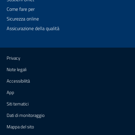
Come fare per
Sicurezza online
Assicurazione della qualità
Link e informazioni utili
Privacy
Note legali
Accessibilità
App
Siti tematici
Dati di monitoraggio
Mappa
del sito