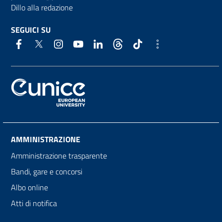
Dillo alla redazione
SEGUICI SU
AMMINISTRAZIONE
Amministrazione trasparente
Bandi, gare e concorsi
Albo online
Atti di notifica