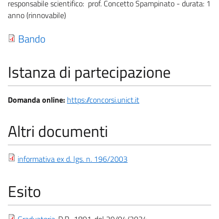
responsabile scientifico: prof. Concetto Spampinato - durata: 1
anno (rinnovabile)
Bando
Istanza di partecipazione
Domanda online:
https://concorsi.unict.it
Altri documenti
informativa ex d. lgs. n. 196/2003
Esito