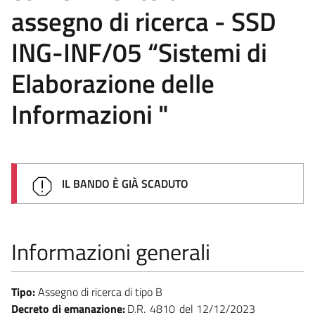
assegno di ricerca - SSD
ING-INF/05 “Sistemi di
Elaborazione delle
Informazioni "
IL BANDO È GIÀ SCADUTO
Informazioni generali
Tipo:
Assegno di ricerca di tipo B
Decreto di emanazione:
D.R.
4810
12/12/2023