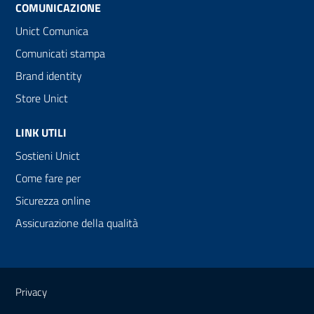
COMUNICAZIONE
Unict Comunica
Comunicati stampa
Brand identity
Store Unict
LINK UTILI
Sostieni Unict
Come fare per
Sicurezza online
Assicurazione della qualità
Link e informazioni utili
Privacy