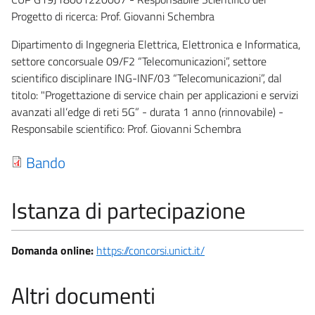
Progetto di ricerca: Prof. Giovanni Schembra
Dipartimento di Ingegneria Elettrica, Elettronica e Informatica,
settore concorsuale 09/F2 “Telecomunicazioni”, settore
scientifico disciplinare ING-INF/03 “Telecomunicazioni”, dal
titolo: "Progettazione di service chain per applicazioni e servizi
avanzati all’edge di reti 5G” - durata 1 anno (rinnovabile) -
Responsabile scientifico: Prof. Giovanni Schembra
Bando
Istanza di partecipazione
Domanda online:
https://concorsi.unict.it/
Altri documenti