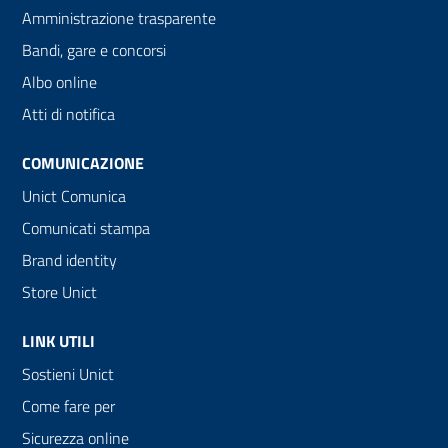
Amministrazione trasparente
Bandi, gare e concorsi
Albo online
Atti di notifica
COMUNICAZIONE
Unict Comunica
Comunicati stampa
Brand identity
Store Unict
LINK UTILI
Sostieni Unict
Come fare per
Sicurezza online