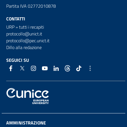
Partita IVA 02772010878
CONTATTI
URP
»
tutti i recapiti
protocollo@unict.it
protocollo@pec.unict.it
Dillo alla redazione
SEGUICI SU
AMMINISTRAZIONE