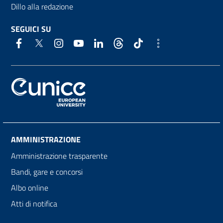
Dillo alla redazione
SEGUICI SU
AMMINISTRAZIONE
Amministrazione trasparente
Bandi, gare e concorsi
Albo online
Atti di notifica