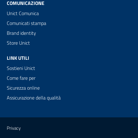
COMUNICAZIONE
Unict Comunica
Comunicati stampa
Brand identity
Store Unict
LINK UTILI
Sostieni Unict
Come fare per
Sicurezza online
Assicurazione della qualità
Link e informazioni utili
Privacy