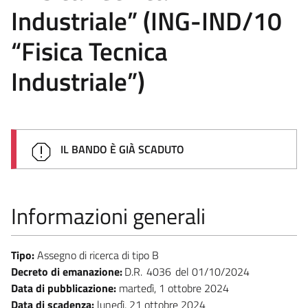
Industriale” (ING-IND/10
“Fisica Tecnica
Industriale”)
IL BANDO È GIÀ SCADUTO
Informazioni generali
Tipo:
Assegno di ricerca di tipo B
Decreto di emanazione:
D.R.
4036
01/10/2024
Data di pubblicazione:
martedì, 1 ottobre 2024
Data di scadenza:
lunedì, 21 ottobre 2024