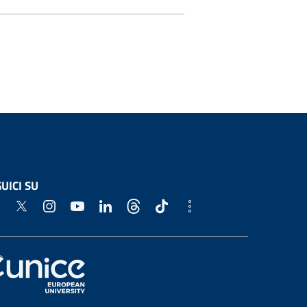
UICI SU