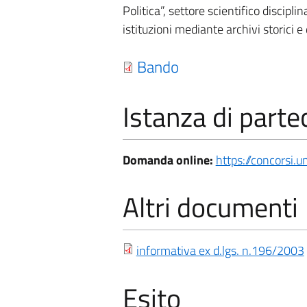
Politica”, settore scientifico discipl
istituzioni mediante archivi storici e
Bando
Istanza di parte
Domanda online:
https://concorsi.un
Altri documenti
informativa ex d.lgs. n.196/2003
Esito