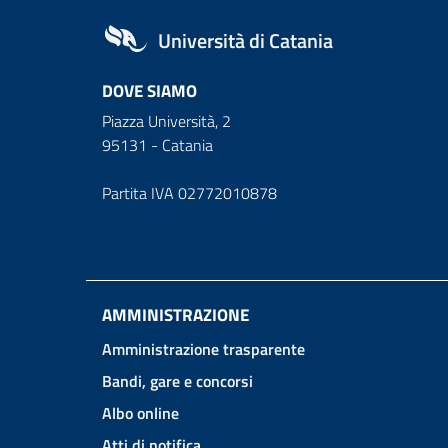
Università di Catania
DOVE SIAMO
Piazza Università, 2
95131 - Catania
Partita IVA 02772010878
AMMINISTRAZIONE
Amministrazione trasparente
Bandi, gare e concorsi
Albo online
Atti di notifica