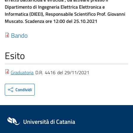
Dipartimento di Ingegneria Elettrica Elettronica e
Informatica (DIEEI), Responsabile Scientifico Prof. Giovanni
Muscato. Scadenza ore 12:00 del 25.10.2021
Bando
Esito
Graduatoria
D.R.
4416
29/11/2021
Condividi
Università di Catania