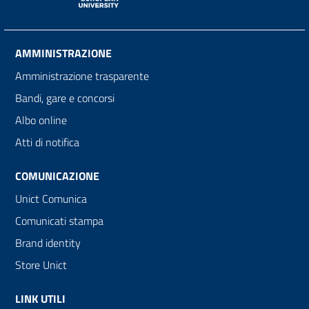
AMMINISTRAZIONE
Amministrazione trasparente
Bandi, gare e concorsi
Albo online
Atti di notifica
COMUNICAZIONE
Unict Comunica
Comunicati stampa
Brand identity
Store Unict
LINK UTILI