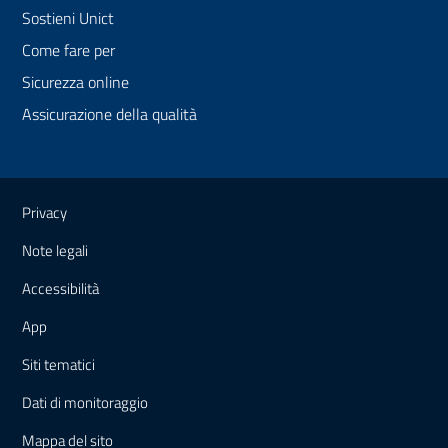
Sostieni Unict
Come fare per
Sicurezza online
Assicurazione della qualità
Link e informazioni utili
Privacy
Note legali
Accessibilità
App
Siti tematici
Dati di monitoraggio
Mappa
del sito