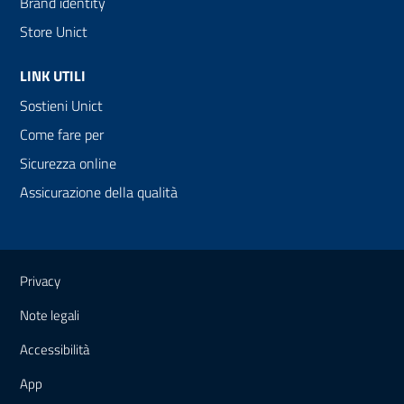
Brand identity
Store Unict
LINK UTILI
Sostieni Unict
Come fare per
Sicurezza online
Assicurazione della qualità
Link e informazioni utili
Privacy
Note legali
Accessibilità
App