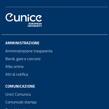
AMMINISTRAZIONE
Amministrazione trasparente
Bandi, gare e concorsi
Albo online
Atti di notifica
COMUNICAZIONE
Unict Comunica
Comunicati stampa