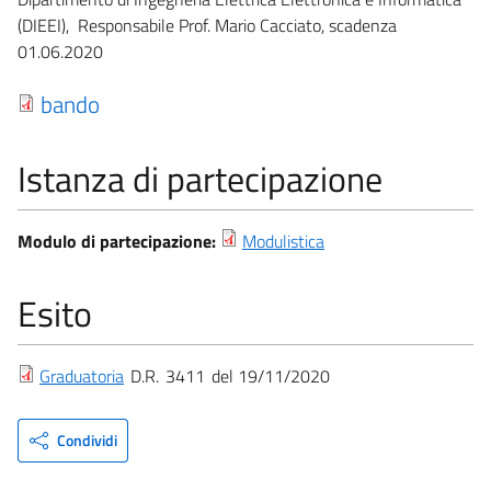
(DIEEI), Responsabile Prof. Mario Cacciato, scadenza
01.06.2020
bando
Istanza di partecipazione
Modulo di partecipazione:
Modulistica
Esito
Graduatoria
D.R.
3411
19/11/2020
Condividi