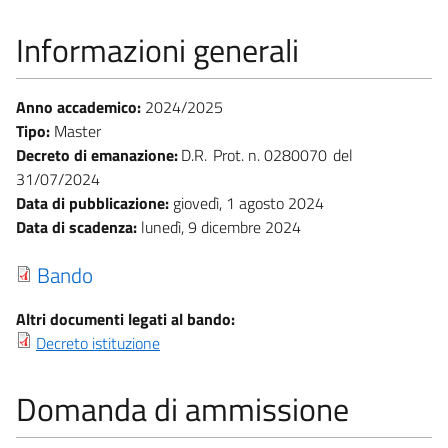
Informazioni generali
Anno accademico:
2024/2025
Tipo:
Master
Decreto di emanazione:
D.R.
Prot. n. 0280070
31/07/2024
Data di pubblicazione:
giovedì, 1 agosto 2024
Data di scadenza:
lunedì, 9 dicembre 2024
Bando
Altri documenti legati al bando:
Decreto istituzione
Domanda di ammissione