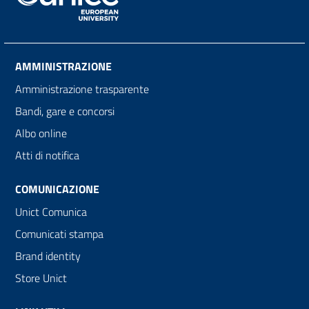
AMMINISTRAZIONE
Amministrazione trasparente
Bandi, gare e concorsi
Albo online
Atti di notifica
COMUNICAZIONE
Unict Comunica
Comunicati stampa
Brand identity
Store Unict