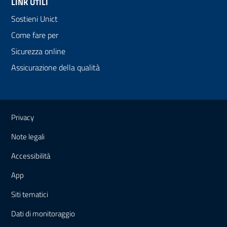
LINK UTILI
Sostieni Unict
Come fare per
Sicurezza online
Assicurazione della qualità
Link e informazioni utili
Privacy
Note legali
Accessibilità
App
Siti tematici
Dati di monitoraggio