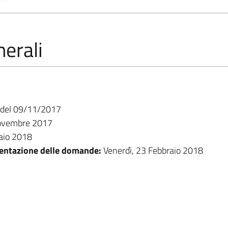
erali
09/11/2017
novembre 2017
aio 2018
sentazione delle domande:
Venerdì, 23 Febbraio 2018