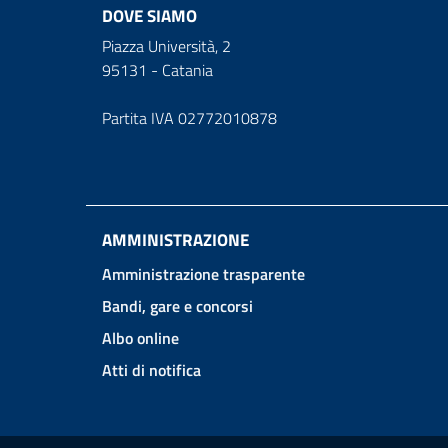
DOVE SIAMO
Piazza Università, 2
95131 - Catania
Partita IVA 02772010878
AMMINISTRAZIONE
Amministrazione trasparente
Bandi, gare e concorsi
Albo online
Atti di notifica