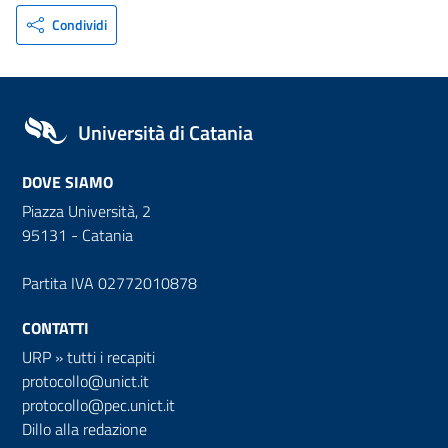
Condividi
Università di Catania
DOVE SIAMO
Piazza Università, 2
95131 - Catania
Partita IVA 02772010878
CONTATTI
URP
»
tutti i recapiti
protocollo@unict.it
protocollo@pec.unict.it
Dillo alla redazione