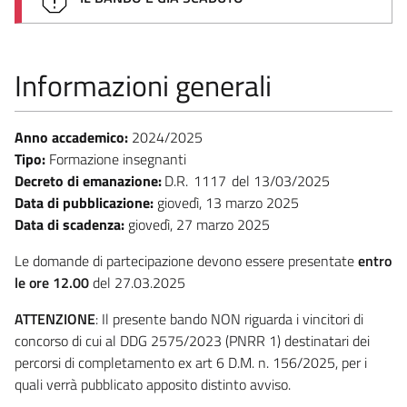
Informazioni generali
Anno accademico:
2024/2025
Tipo:
Formazione insegnanti
Decreto di emanazione:
D.R.
1117
13/03/2025
Data di pubblicazione:
giovedì, 13 marzo 2025
Data di scadenza:
giovedì, 27 marzo 2025
Le domande di partecipazione devono essere presentate
entro
le ore 12.00
del 27.03.2025
ATTENZIONE
: Il presente bando NON riguarda i vincitori di
concorso di cui al DDG 2575/2023 (PNRR 1) destinatari dei
percorsi di completamento ex art 6 D.M. n. 156/2025, per i
quali verrà pubblicato apposito distinto avviso.