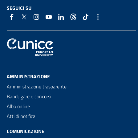
SEGUICI SU
AMMINISTRAZIONE
Amministrazione trasparente
Bandi, gare e concorsi
Albo online
Atti di notifica
COMUNICAZIONE