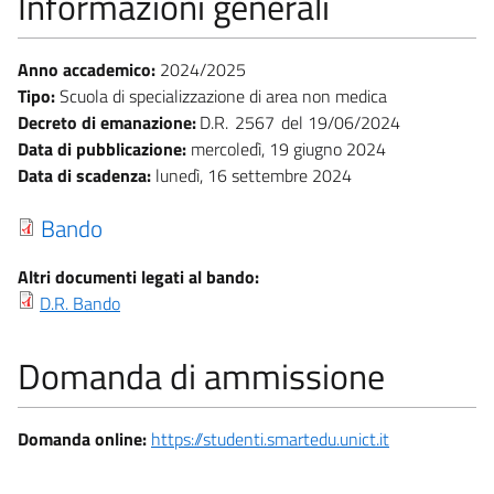
Informazioni generali
Anno accademico:
2024/2025
Tipo:
Scuola di specializzazione di area non medica
Decreto di emanazione:
D.R.
2567
19/06/2024
Data di pubblicazione:
mercoledì, 19 giugno 2024
Data di scadenza:
lunedì, 16 settembre 2024
Bando
Altri documenti legati al bando:
D.R. Bando
Domanda di ammissione
Domanda online:
https://studenti.smartedu.unict.it