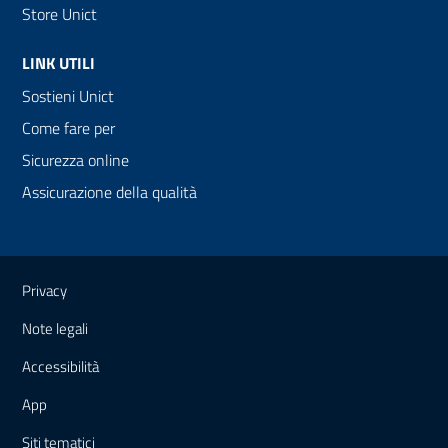
Store Unict
LINK UTILI
Sostieni Unict
Come fare per
Sicurezza online
Assicurazione della qualità
Link e informazioni utili
Privacy
Note legali
Accessibilità
App
Siti tematici