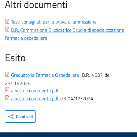
Altri documenti
Testi consigliati per la prova di ammissione
D.R. Commissione Giudicatrice Scuola di specializzazione
Farmacia ospedaliera
Esito
Graduatoria Farmacia Ospedaliera
D.R.
4537
25/10/2024
avviso_scorrimento.pdf
avviso_scorrimento.pdf
04/12/2024
Condividi