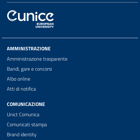
AMMINISTRAZIONE
Amministrazione trasparente
Bandi, gare e concorsi
Albo online
Atti di notifica
COMUNICAZIONE
Unict Comunica
Comunicati stampa
Brand identity