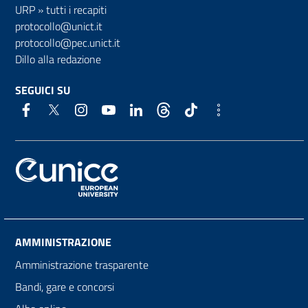
URP
»
tutti i recapiti
protocollo@unict.it
protocollo@pec.unict.it
Dillo alla redazione
SEGUICI SU
AMMINISTRAZIONE
Amministrazione trasparente
Bandi, gare e concorsi