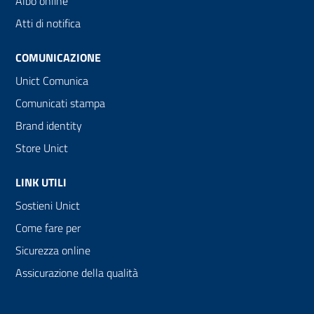
Albo online
Atti di notifica
COMUNICAZIONE
Unict Comunica
Comunicati stampa
Brand identity
Store Unict
LINK UTILI
Sostieni Unict
Come fare per
Sicurezza online
Assicurazione della qualità