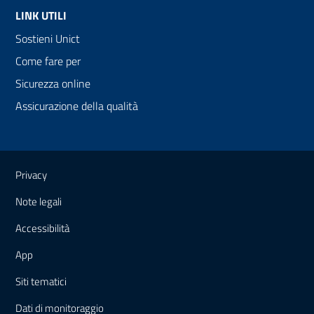
LINK UTILI
Sostieni Unict
Come fare per
Sicurezza online
Assicurazione della qualità
Link e informazioni utili
Privacy
Note legali
Accessibilità
App
Siti tematici
Dati di monitoraggio