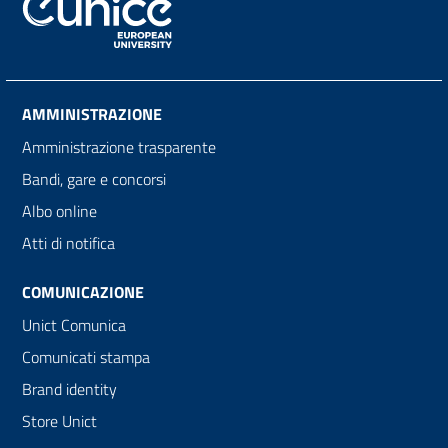
AMMINISTRAZIONE
Amministrazione trasparente
Bandi, gare e concorsi
Albo online
Atti di notifica
COMUNICAZIONE
Unict Comunica
Comunicati stampa
Brand identity
Store Unict