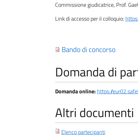
Commissione giudicatrice, Prof. Gae
Link di accesso per il colloquio:
https
Bando di concorso
Domanda di par
Domanda online:
https://eur02.saf
Altri documenti
Elenco partecipanti