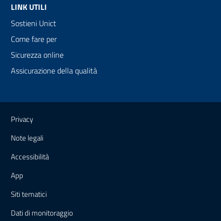
LINK UTILI
Sostieni Unict
Come fare per
Sicurezza online
Assicurazione della qualità
Link e informazioni utili
Privacy
Note legali
Accessibilità
App
Siti tematici
Dati di monitoraggio