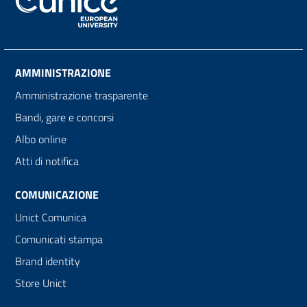
AMMINISTRAZIONE
Amministrazione trasparente
Bandi, gare e concorsi
Albo online
Atti di notifica
COMUNICAZIONE
Unict Comunica
Comunicati stampa
Brand identity
Store Unict