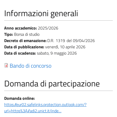
Informazioni generali
Anno accademico:
2025/2026
Tipo:
Borsa di studio
Decreto di emanazione:
D.R.
1319
09/04/2026
Data di pubblicazione:
venerdì, 10 aprile 2026
Data di scadenza:
sabato, 9 maggio 2026
Bando di concorso
Domanda di partecipazione
Domanda online:
https://eur02.safelinks.protection.outlook.com/?
url=https%3A//adi2.unict.it/inde…