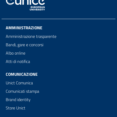
AMMINISTRAZIONE
Amministrazione trasparente
Bandi, gare e concorsi
Albo online
Atti di notifica
COMUNICAZIONE
Unict Comunica
Comunicati stampa
Brand identity
Store Unict