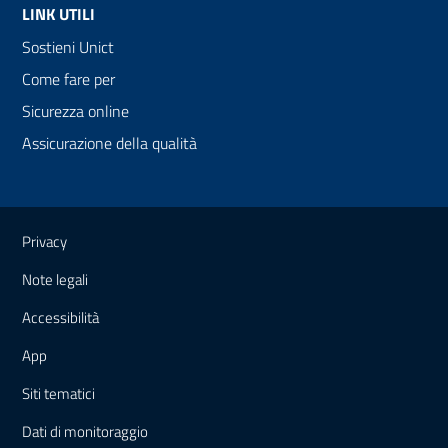
LINK UTILI
Sostieni Unict
Come fare per
Sicurezza online
Assicurazione della qualità
Link e informazioni utili
Privacy
Note legali
Accessibilità
App
Siti tematici
Dati di monitoraggio