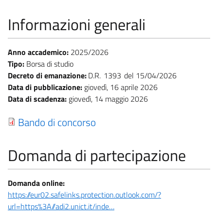
Informazioni generali
Anno accademico:
2025/2026
Tipo:
Borsa di studio
Decreto di emanazione:
D.R.
1393
15/04/2026
Data di pubblicazione:
giovedì, 16 aprile 2026
Data di scadenza:
giovedì, 14 maggio 2026
Bando di concorso
Domanda di partecipazione
Domanda online:
https://eur02.safelinks.protection.outlook.com/?
url=https%3A//adi2.unict.it/inde…