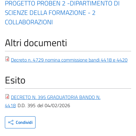
PROGETTO PROBEN 2 -DIPARTIMENTO DI
SCIENZE DELLA FORMAZIONE - 2
COLLABORAZIONI
Altri documenti
Decreto n. 4729 nomina commissione bandi 4418 e 4420
Esito
DECRETO N. 395 GRADUATORIA BANDO N.
4418
D.D.
395
04/02/2026
Condividi