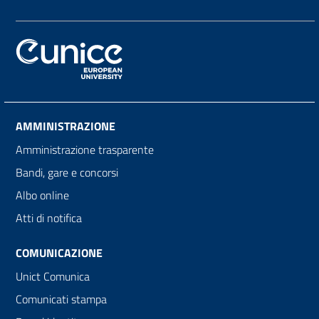
AMMINISTRAZIONE
Amministrazione trasparente
Bandi, gare e concorsi
Albo online
Atti di notifica
COMUNICAZIONE
Unict Comunica
Comunicati stampa