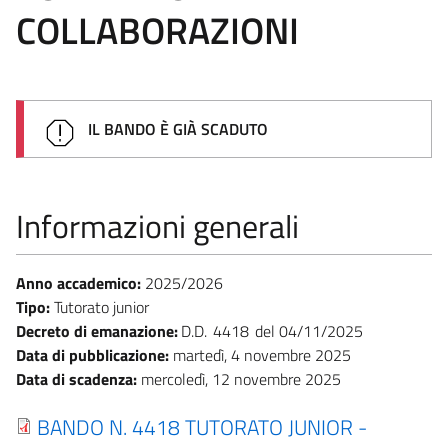
COLLABORAZIONI
IL BANDO È GIÀ SCADUTO
Informazioni generali
Anno accademico:
2025/2026
Tipo:
Tutorato junior
Decreto di emanazione:
D.D.
4418
04/11/2025
Data di pubblicazione:
martedì, 4 novembre 2025
Data di scadenza:
mercoledì, 12 novembre 2025
BANDO N. 4418 TUTORATO JUNIOR -