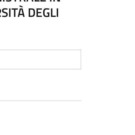
SITÀ DEGLI