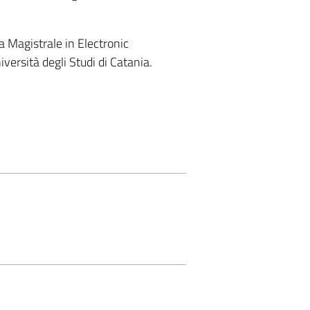
a Magistrale in Electronic
iversità degli Studi di Catania.