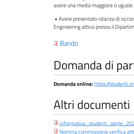
avere una media maggiore o uguale
• Avere presentato istanza di iscrizi
Engineering attivo presso il Dipartim
Bando
Domanda di par
Domanda online:
https://studenti.s
Altri documenti
informativa_studenti_aprile_20
Nomina commissione verifica atti