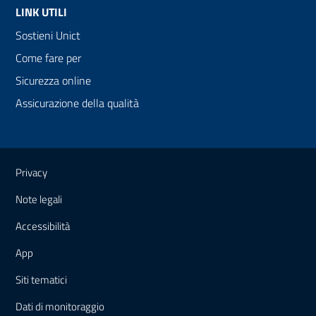
LINK UTILI
Sostieni Unict
Come fare per
Sicurezza online
Assicurazione della qualità
Link e informazioni utili
Privacy
Note legali
Accessibilità
App
Siti tematici
Dati di monitoraggio