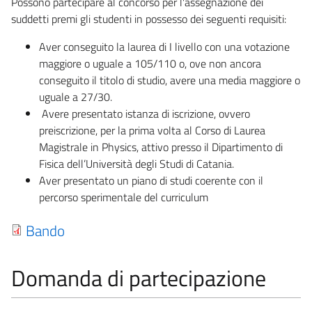
Possono partecipare al concorso per l'assegnazione dei
suddetti premi gli studenti in possesso dei seguenti requisiti:
Aver conseguito la laurea di I livello con una votazione
maggiore o uguale a 105/110 o, ove non ancora
conseguito il titolo di studio, avere una media maggiore o
uguale a 27/30.
Avere presentato istanza di iscrizione, ovvero
preiscrizione, per la prima volta al Corso di Laurea
Magistrale in Physics, attivo presso il Dipartimento di
Fisica dell’Università degli Studi di Catania.
Aver presentato un piano di studi coerente con il
percorso sperimentale del curriculum
Bando
Domanda di partecipazione