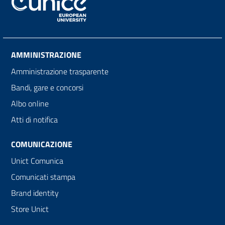
AMMINISTRAZIONE
Amministrazione trasparente
Bandi, gare e concorsi
Albo online
Atti di notifica
COMUNICAZIONE
Unict Comunica
Comunicati stampa
Brand identity
Store Unict