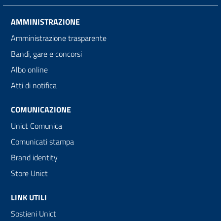
AMMINISTRAZIONE
Amministrazione trasparente
Bandi, gare e concorsi
Albo online
Atti di notifica
COMUNICAZIONE
Unict Comunica
Comunicati stampa
Brand identity
Store Unict
LINK UTILI
Sostieni Unict