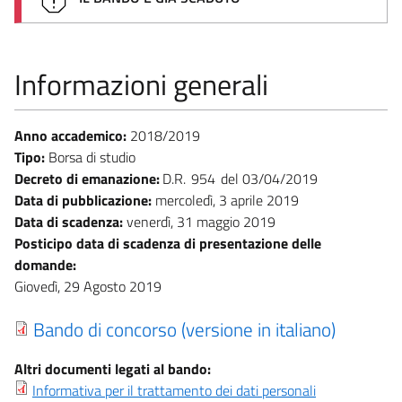
Informazioni generali
Anno accademico:
2018/2019
Tipo:
Borsa di studio
Decreto di emanazione:
D.R.
954
03/04/2019
Data di pubblicazione:
mercoledì, 3 aprile 2019
Data di scadenza:
venerdì, 31 maggio 2019
Posticipo data di scadenza di presentazione delle
domande:
Giovedì, 29 Agosto 2019
Bando di concorso (versione in italiano)
Altri documenti legati al bando:
Informativa per il trattamento dei dati personali