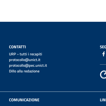
CONTATTI
SEG
URP
»
tutti i recapiti
protocollo@unict.it
protocollo@pec.unict.it
Dillo alla redazione
COMUNICAZIONE
LIN