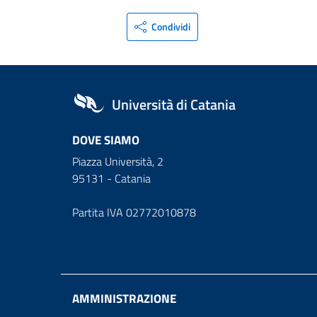
Condividi
Università di Catania
DOVE SIAMO
Piazza Università, 2
95131 - Catania
Partita IVA 02772010878
AMMINISTRAZIONE