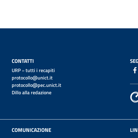
CONTATTI
SEG
URP
»
tutti i recapiti
protocollo@unict.it
protocollo@pec.unict.it
Dillo alla redazione
COMUNICAZIONE
LIN