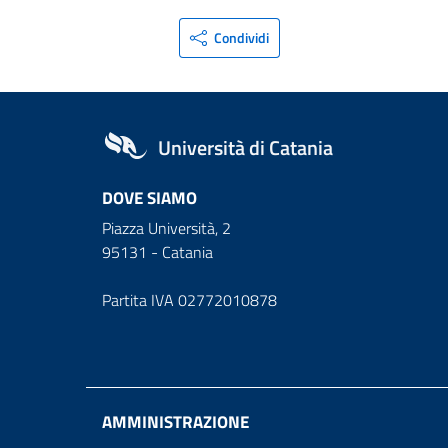
Condividi
Università di Catania
DOVE SIAMO
Piazza Università, 2
95131 - Catania
Partita IVA 02772010878
AMMINISTRAZIONE