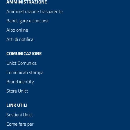
AMMINISTRAZIONE
Amministrazione trasparente
Bandi, gare e concorsi
Albo online
Atti di notifica
COMUNICAZIONE
Unict Comunica
Comunicati stampa
Brand identity
Store Unict
LINK UTILI
Sostieni Unict
Come fare per