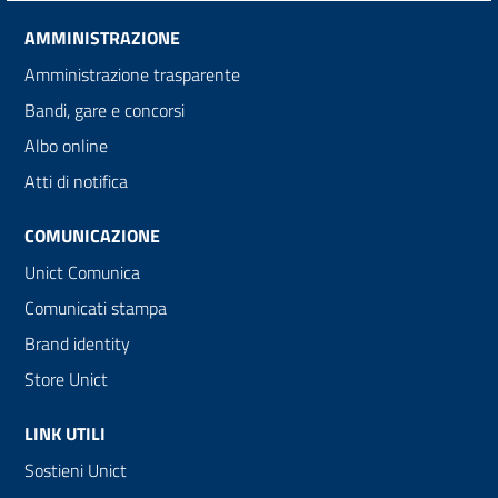
AMMINISTRAZIONE
Amministrazione trasparente
Bandi, gare e concorsi
Albo online
Atti di notifica
COMUNICAZIONE
Unict Comunica
Comunicati stampa
Brand identity
Store Unict
LINK UTILI
Sostieni Unict