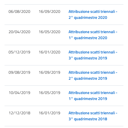
06/08/2020
16/09/2020
Attribuzione scatti triennali -
2° quadrimestre 2020
20/04/2020
16/05/2020
Attribuzione scatti triennali -
1° quadrimestre 2020
05/12/2019
16/01/2020
Attribuzione scatti triennali -
3° quadrimestre 2019
09/08/2019
16/09/2019
Attribuzione scatti triennali -
2° quadrimestre 2019
10/04/2019
16/05/2019
Attribuzione scatti triennali -
1° quadrimestre 2019
12/12/2018
16/01/2019
Attribuzione scatti triennali -
3° quadrimestre 2018