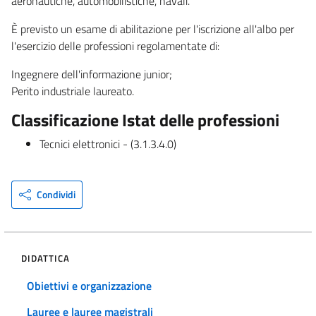
aeronautiche, automobilistiche, navali.
È previsto un esame di abilitazione per l'iscrizione all'albo per
l'esercizio delle professioni regolamentate di:
Ingegnere dell'informazione junior;
Perito industriale laureato.
Classificazione Istat delle professioni
Tecnici elettronici - (3.1.3.4.0)
Condividi
DIDATTICA
Obiettivi e organizzazione
Lauree e lauree magistrali