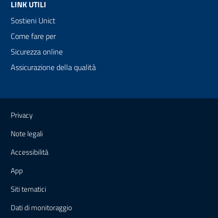
LINK UTILI
Sostieni Unict
Come fare per
Sicurezza online
Assicurazione della qualità
Link e informazioni utili
Privacy
Note legali
Accessibilità
App
Siti tematici
Dati di monitoraggio