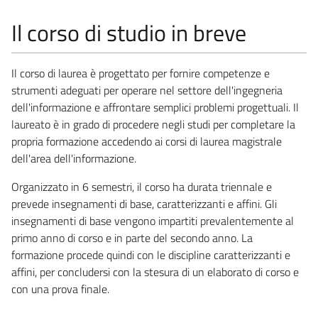
Il corso di studio in breve
Il corso di laurea è progettato per fornire competenze e
strumenti adeguati per operare nel settore dell'ingegneria
dell'informazione e affrontare semplici problemi progettuali. Il
laureato è in grado di procedere negli studi per completare la
propria formazione accedendo ai corsi di laurea magistrale
dell'area dell'informazione.
Organizzato in 6 semestri, il corso ha durata triennale e
prevede insegnamenti di base, caratterizzanti e affini. Gli
insegnamenti di base vengono impartiti prevalentemente al
primo anno di corso e in parte del secondo anno. La
formazione procede quindi con le discipline caratterizzanti e
affini, per concludersi con la stesura di un elaborato di corso e
con una prova finale.