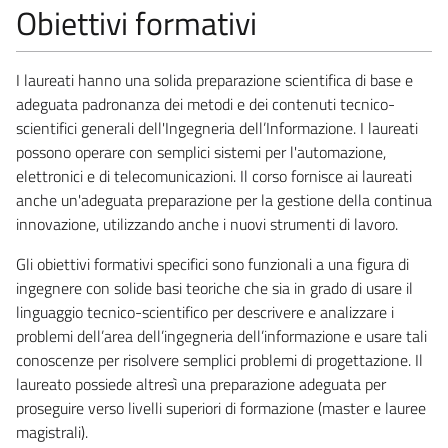
Obiettivi formativi
I laureati hanno una solida preparazione scientifica di base e
adeguata padronanza dei metodi e dei contenuti tecnico-
scientifici generali dell'Ingegneria dell’Informazione. I laureati
possono operare con semplici sistemi per l'automazione,
elettronici e di telecomunicazioni. Il corso fornisce ai laureati
anche un'adeguata preparazione per la gestione della continua
innovazione, utilizzando anche i nuovi strumenti di lavoro.
Gli obiettivi formativi specifici sono funzionali a una figura di
ingegnere con solide basi teoriche che sia in grado di usare il
linguaggio tecnico-scientifico per descrivere e analizzare i
problemi dell’area dell’ingegneria dell’informazione e usare tali
conoscenze per risolvere semplici problemi di progettazione. Il
laureato possiede altresì una preparazione adeguata per
proseguire verso livelli superiori di formazione (master e lauree
magistrali).