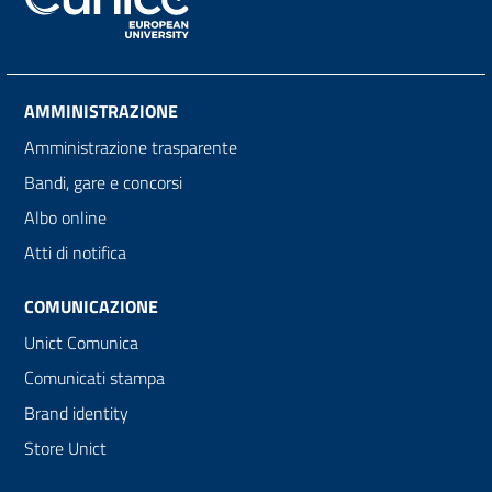
AMMINISTRAZIONE
Amministrazione trasparente
Bandi, gare e concorsi
Albo online
Atti di notifica
COMUNICAZIONE
Unict Comunica
Comunicati stampa
Brand identity
Store Unict