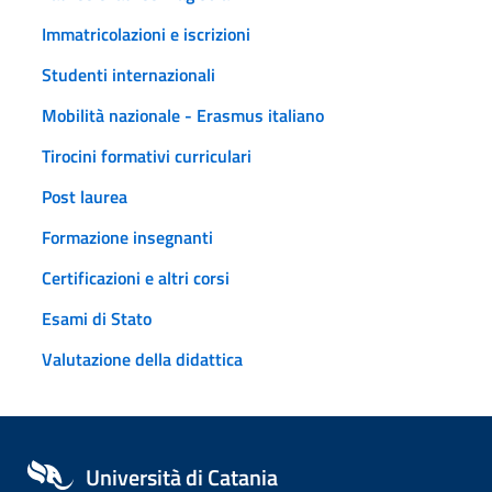
Immatricolazioni e iscrizioni
Studenti internazionali
Mobilità nazionale - Erasmus italiano
Tirocini formativi curriculari
Post laurea
Formazione insegnanti
Certificazioni e altri corsi
Esami di Stato
Valutazione della didattica
Università di Catania