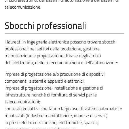
telecomunicazione.
Sbocchi professionali
I laureati in Ingegneria elettronica possono trovare sbocchi
professionali nei settori della produzione, gestione,
manutenzione e progettazione di base negli ambiti
dell'elettronica, delle telecomunicazioni e dell'automazione:
imprese di progettazione e/o produzione di dispositivi,
componenti, sistemi e apparati elettronici;
imprese di progettazione, installazione e gestione di
infrastrutture nonché di fornitura di servizi per le
telecomunicazioni;
contesti produttivi che fanno largo uso di sistemi automatici e
robotizzati (Industrie manifatturiere, imprese di servizi);
imprese elettromeccaniche, elettroniche, spaziali,