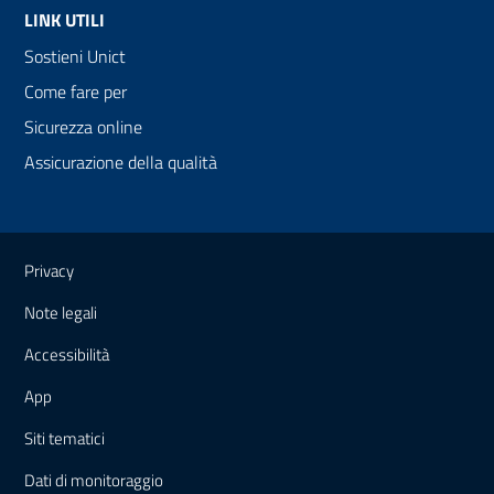
LINK UTILI
Sostieni Unict
Come fare per
Sicurezza online
Assicurazione della qualità
Link e informazioni utili
Privacy
Note legali
Accessibilità
App
Siti tematici
Dati di monitoraggio