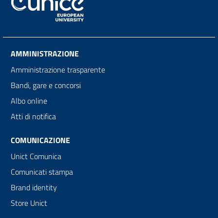
AMMINISTRAZIONE
Amministrazione trasparente
Bandi, gare e concorsi
Albo online
Atti di notifica
COMUNICAZIONE
Unict Comunica
Comunicati stampa
Brand identity
Store Unict