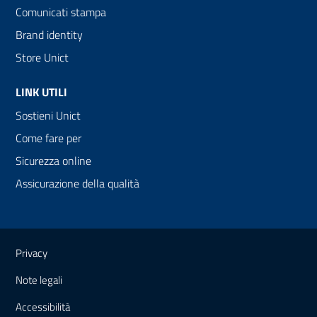
Comunicati stampa
Brand identity
Store Unict
LINK UTILI
Sostieni Unict
Come fare per
Sicurezza online
Assicurazione della qualità
Link e informazioni utili
Privacy
Note legali
Accessibilità