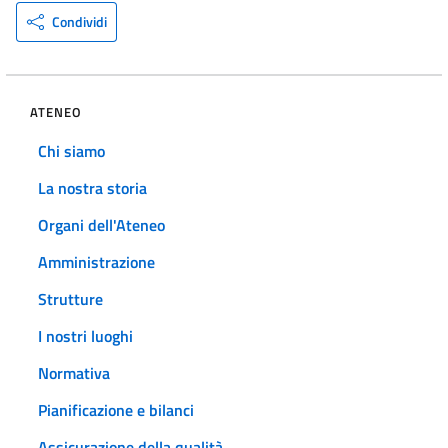
Condividi
ATENEO
Chi siamo
La nostra storia
Organi dell'Ateneo
Amministrazione
Strutture
I nostri luoghi
Normativa
Pianificazione e bilanci
Assicurazione della qualità