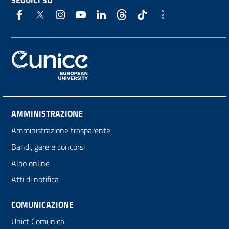
SEGUICI SU
AMMINISTRAZIONE
Amministrazione trasparente
Bandi, gare e concorsi
Albo online
Atti di notifica
COMUNICAZIONE
Unict Comunica