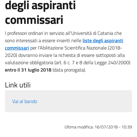
degli aspiranti
commissari
I professori ordinari in servizio all'Università di Catania che
sono interessati a essere inseriti nelle
liste degli aspiranti
commissari
per l'Abilitazione Scientifica Nazionale (2018-
2020) dovranno inviare la richiesta di essere sottoposti alla
valutazione obbligatoria (art. 6 c. 7 e 8 della Legge 240/2000)
entro il 31 luglio 2018
(data prorogata).
Link utili
Vai al bando
Ultima modifica:
16/07/2018 - 10:39